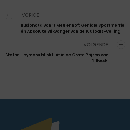
VORIGE
Ilusionata van ’t Meulenhof: Geniale Sportmerrie
én Absolute Blikvanger van de 160foals-Veiling
VOLGENDE
Stefan Heymans blinkt uit in de Grote Prijzen van
Dilbeek!