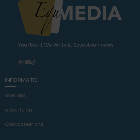
You Ride it We Write it, Equestrian news
INFORMATIE
over ons
adverteren
Contacteer ons