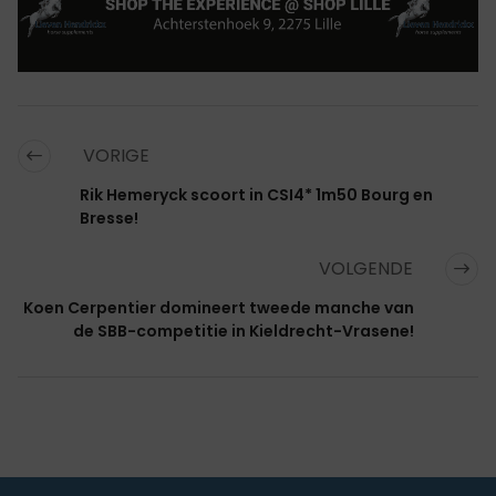
VORIGE
Rik Hemeryck scoort in CSI4* 1m50 Bourg en
Bresse!
VOLGENDE
Koen Cerpentier domineert tweede manche van
de SBB-competitie in Kieldrecht-Vrasene!