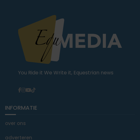
You Ride it We Write it, Equestrian news
INFORMATIE
over ons
adverteren