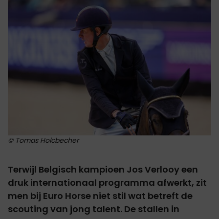
© Tomas Holcbecher
Terwijl Belgisch kampioen Jos Verlooy een
druk internationaal programma afwerkt, zit
men bij Euro Horse niet stil wat betreft de
scouting van jong talent. De stallen in