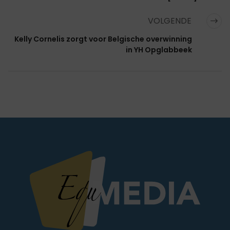
VOLGENDE
Kelly Cornelis zorgt voor Belgische overwinning
in YH Opglabbeek