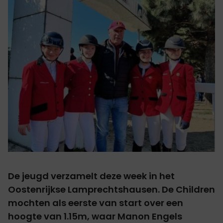
De jeugd verzamelt deze week in het
Oostenrijkse Lamprechtshausen. De Children
mochten als eerste van start over een
hoogte van 1.15m, waar Manon Engels