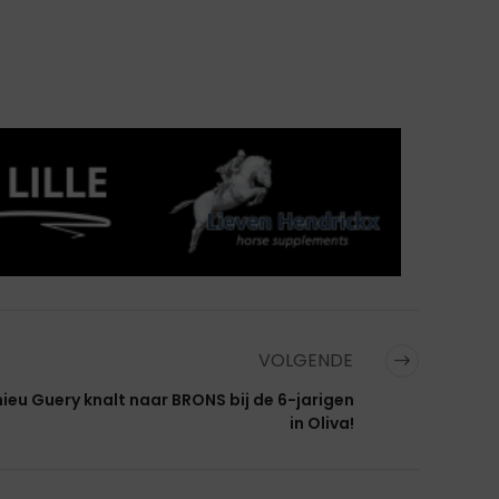
VOLGENDE
ieu Guery knalt naar BRONS bij de 6-jarigen
in Oliva!