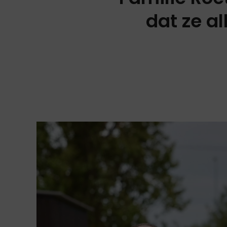
dat ze al