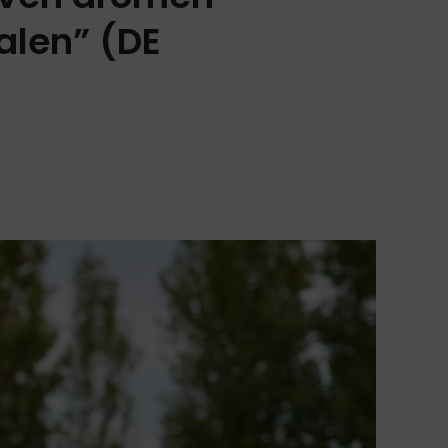
halen” (DE