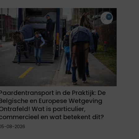
Paardentransport in de Praktijk: De
Belgische en Europese Wetgeving
Ontrafeld! Wat is particulier,
commercieel en wat betekent dit?
05-08-2026