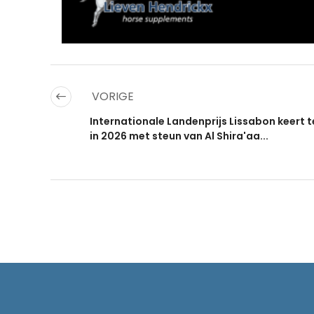
VORIGE
Internationale Landenprijs Lissabon keert 
in 2026 met steun van Al Shira'aa...