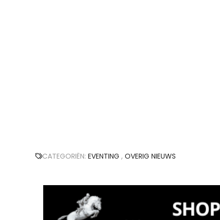
CATEGORIËN:
EVENTING
,
OVERIG NIEUWS