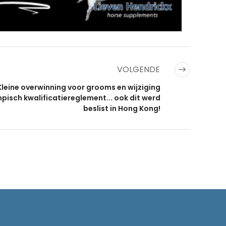
VOLGENDE
Kleine overwinning voor grooms en wijziging
pisch kwalificatiereglement... ook dit werd
beslist in Hong Kong!