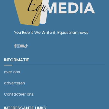
You Ride it We Write it, Equestrian news
INFORMATIE
over ons
adverteren
Contacteer ons
INTERESSANTE LINKS