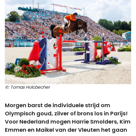
©: Tomas Holcbecher
Morgen barst de individuele strijd om
Olympisch goud, zilver of brons los in Parijs!
Voor Nederland mogen Harrie Smolders, Kim
Emmen en Maikel van der Vleuten het gaan