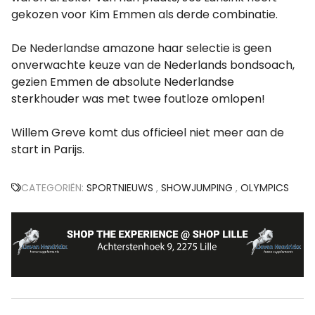
gekozen voor Kim Emmen als derde combinatie.
De Nederlandse amazone haar selectie is geen
onverwachte keuze van de Nederlands bondsoach,
gezien Emmen de absolute Nederlandse
sterkhouder was met twee foutloze omlopen!
Willem Greve komt dus officieel niet meer aan de
start in Parijs.
CATEGORIËN:
SPORTNIEUWS
,
SHOWJUMPING
,
OLYMPICS