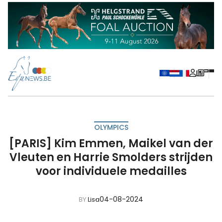
OLYMPICS
[PARIS] Kim Emmen, Maikel van der
Vleuten en Harrie Smolders strijden
voor individuele medailles
04-08-2024
BY
Lisa