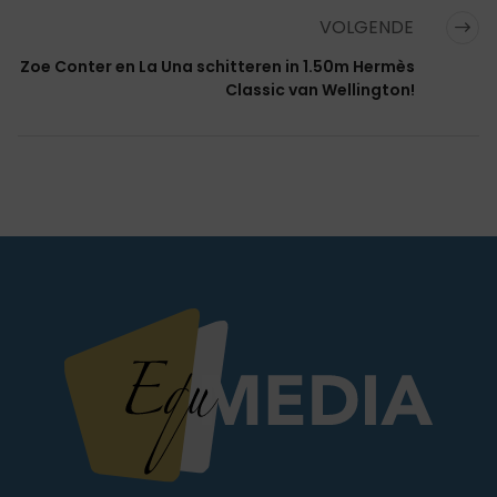
VOLGENDE
Zoe Conter en La Una schitteren in 1.50m Hermès
Classic van Wellington!