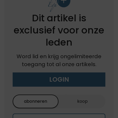
Dit artikel is
exclusief voor onze
leden
Word lid en krijg ongelimiteerde
toegang tot al onze artikels.
LOGIN
abonneren
koop