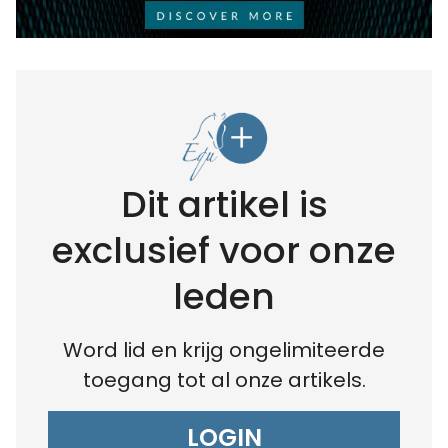
Dit artikel is
exclusief voor onze
leden
Word lid en krijg ongelimiteerde
toegang tot al onze artikels.
LOGIN