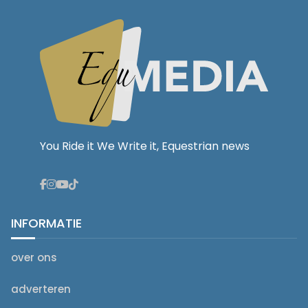
You Ride it We Write it, Equestrian news
INFORMATIE
over ons
adverteren