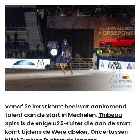
Vanaf 2e kerst komt heel wat aankomend
talent aan de start in Mechelen.
Thibeau
Spits is de enige U25-ruiter die aan de start
komt tijdens de Wereldbeker
. Ondertussen