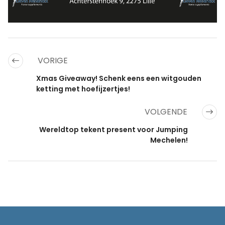
VORIGE
Xmas Giveaway! Schenk eens een witgouden
ketting met hoefijzertjes!
VOLGENDE
Wereldtop tekent present voor Jumping
Mechelen!