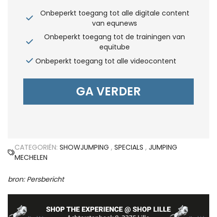
Onbeperkt toegang tot alle digitale content
van equnews
Onbeperkt toegang tot de trainingen van
equitube
Onbeperkt toegang tot alle videocontent
GA VERDER
CATEGORIËN:
SHOWJUMPING
,
SPECIALS
,
JUMPING
MECHELEN
bron: Persbericht