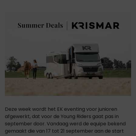
Deze week wordt het EK eventing voor junioren
afgewerkt, dat voor de Young Riders gaat pas in
september door. Vandaag werd de equipe bekend
gemaakt die van 17 tot 21 september aan de start