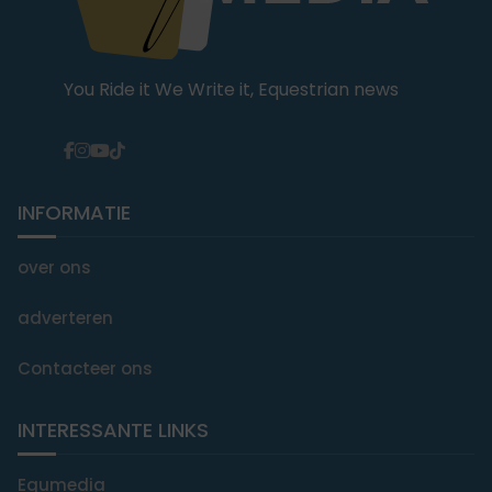
You Ride it We Write it, Equestrian news
INFORMATIE
over ons
adverteren
Contacteer ons
INTERESSANTE LINKS
Equmedia