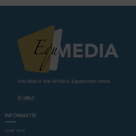
You Ride it We Write it, Equestrian news
INFORMATIE
over ons