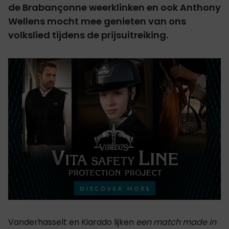
de Brabançonne weerklinken en ook Anthony
Wellens mocht mee genieten van ons
volkslied tijdens de prijsuitreiking.
Vanderhasselt en Kiarado lijken
een match made in