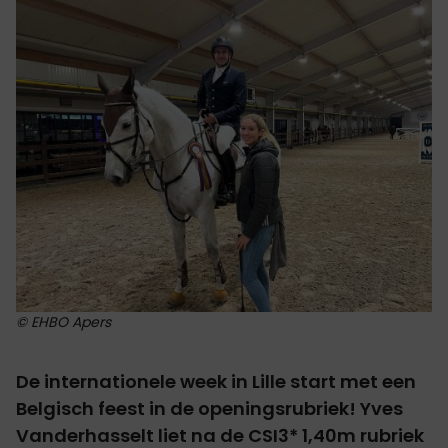
© EHBO Apers
De internationele week in Lille start met een
Belgisch feest in de openingsrubriek! Yves
Vanderhasselt liet na de CSI3* 1,40m rubriek