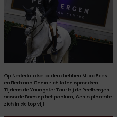
Op Nederlandse bodem hebben Marc Boes
en Bertrand Genin zich laten opmerken.
Tijdens de Youngster Tour bij de Peelbergen
scoorde Boes op het podium, Genin plaatste
zich in de top vijf.