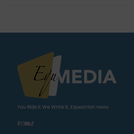
You Ride it We Write it, Equestrian news