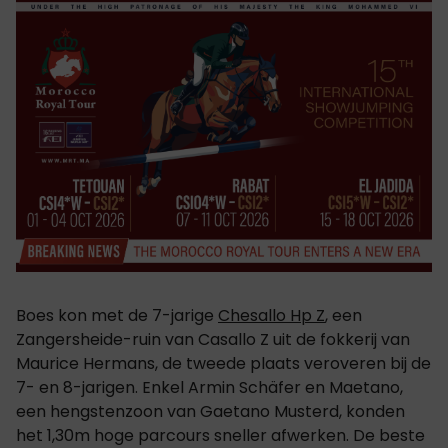
Boes kon met de 7-jarige
Chesallo Hp Z
, een
Zangersheide-ruin van Casallo Z uit de fokkerij van
Maurice Hermans, de tweede plaats veroveren bij de
7- en 8-jarigen. Enkel Armin Schäfer en Maetano,
een hengstenzoon van Gaetano Musterd, konden
het 1,30m hoge parcours sneller afwerken. De beste