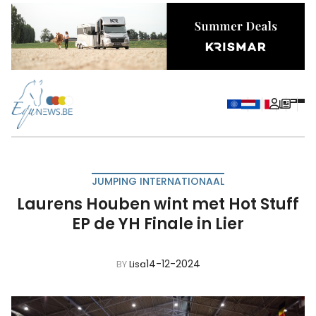
JUMPING INTERNATIONAAL
Laurens Houben wint met Hot Stuff
EP de YH Finale in Lier
14-12-2024
BY
Lisa