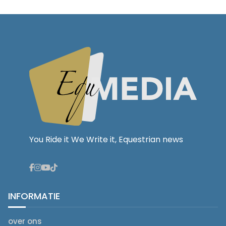
You Ride it We Write it, Equestrian news
INFORMATIE
over ons