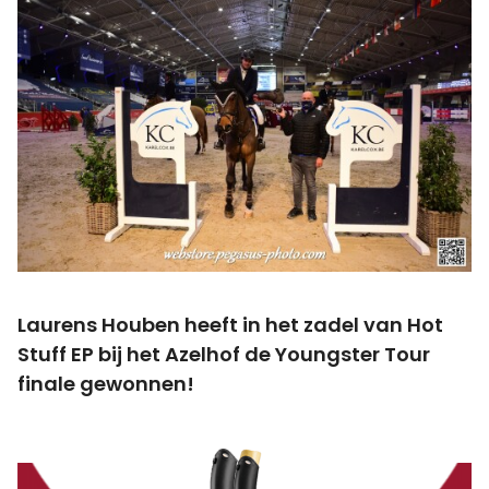
Laurens Houben heeft in het zadel van Hot
Stuff EP bij het Azelhof de Youngster Tour
finale gewonnen!