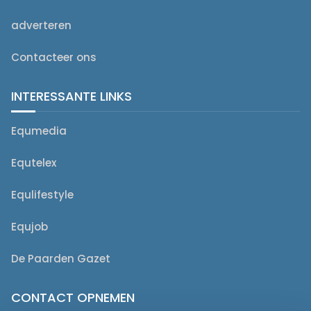
adverteren
Contacteer ons
INTERESSANTE LINKS
Equmedia
Equtelex
Equlifestyle
Equjob
De Paarden Gazet
CONTACT OPNEMEN