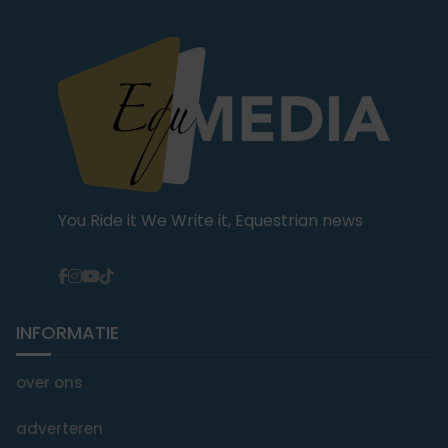
You Ride it We Write it, Equestrian news
INFORMATIE
over ons
adverteren