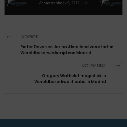
VORIGE
Pieter Devos en Jarina J knallend van start in
Wereldbekerwedstrijd van Madrid
VOLGENDE
Gregory Wathelet magnifiek in
Wereldbekerkwalificatie in Madrid