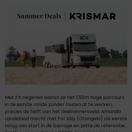
Met z'n negenen wisten ze het 1,50m hoge parcours
in de eerste ronde zonder fouten af te werken,
precies de helft van het deelnemersveld. Amanda
Landeblad mocht met For Killy (Otangelo) als eerste
terug van start in de barrage en zette de referentie: