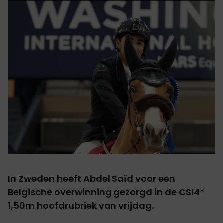
In Zweden heeft Abdel Saïd voor een
Belgische overwinning gezorgd in de CSI4*
1,50m hoofdrubriek van vrijdag.