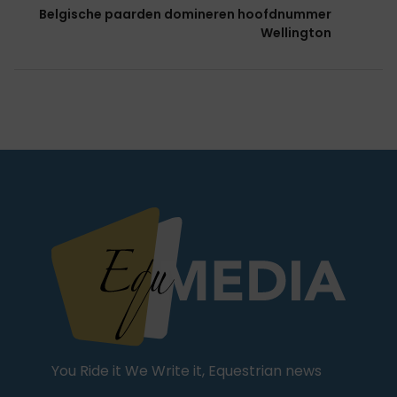
Belgische paarden domineren hoofdnummer
Wellington
You Ride it We Write it, Equestrian news