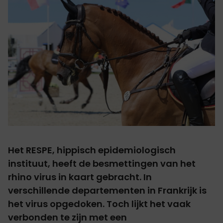
Het RESPE, hippisch epidemiologisch
instituut, heeft de besmettingen van het
rhino virus in kaart gebracht. In
verschillende departementen in Frankrijk is
het virus opgedoken. Toch lijkt het vaak
verbonden te zijn met een