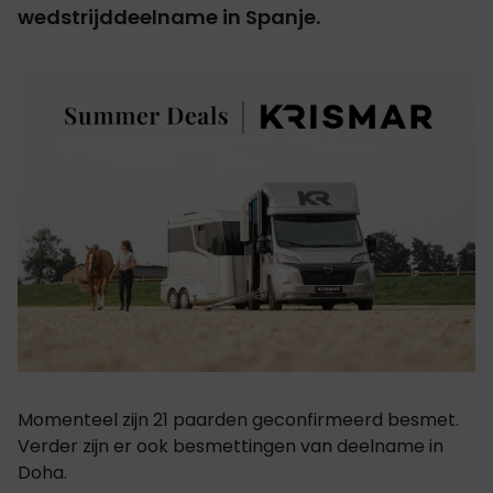
wedstrijddeelname in Spanje.
Momenteel zijn 21 paarden geconfirmeerd besmet.
Verder zijn er ook besmettingen van deelname in
Doha.