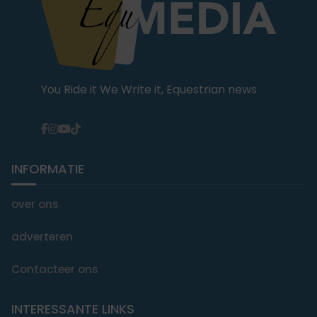
You Ride it We Write it, Equestrian news
INFORMATIE
over ons
adverteren
Contacteer ons
INTERESSANTE LINKS