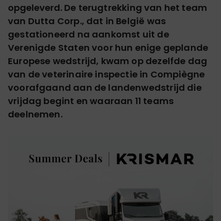
opgeleverd.
De terugtrekking van het team
van Dutta Corp., dat in België was
gestationeerd na aankomst uit de
Verenigde Staten voor hun enige geplande
Europese wedstrijd, kwam op dezelfde dag
van de veterinaire inspectie in Compiègne
voorafgaand aan de landenwedstrijd die
vrijdag begint en waaraan 11 teams
deelnemen.