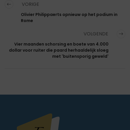
VORIGE
Olivier Philippaerts opnieuw op het podium in
Rome
VOLGENDE
Vier maanden schorsing en boete van 4.000
dollar voor ruiter die paard herhaaldelijk sloeg
met 'buitensporig geweld'