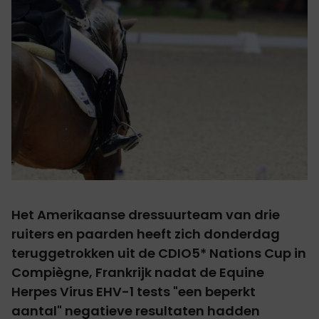
Het Amerikaanse dressuurteam van drie
ruiters en paarden heeft zich donderdag
teruggetrokken uit de CDIO5* Nations Cup in
Compiègne, Frankrijk nadat de Equine
Herpes Virus EHV-1 tests "een beperkt
aantal" negatieve resultaten hadden