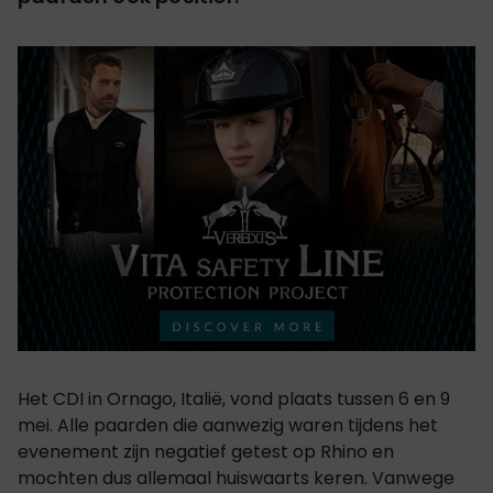
Het CDI in Ornago, Italië, vond plaats tussen 6 en 9
mei. Alle paarden die aanwezig waren tijdens het
evenement zijn negatief getest op Rhino en
mochten dus allemaal huiswaarts keren.
Vanwege