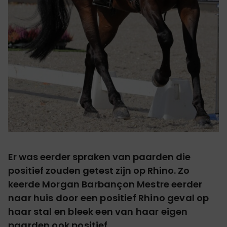
Er was eerder spraken van paarden die
positief zouden getest zijn op Rhino. Zo
keerde
Morgan Barbançon Mestre eerder
naar huis door een positief Rhino geval op
haar stal en bleek een van haar eigen
paarden ook positief.