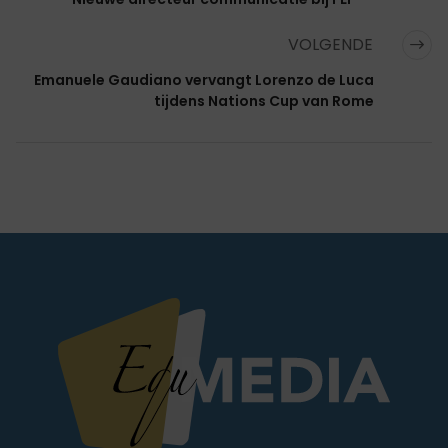
VOLGENDE
Emanuele Gaudiano vervangt Lorenzo de Luca
tijdens Nations Cup van Rome