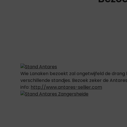
Wie Lanaken bezoekt zal ongetwijfeld de drang
verschillende standjes. Bezoek zeker de Antare
info:
http://www.antares-sellier.com