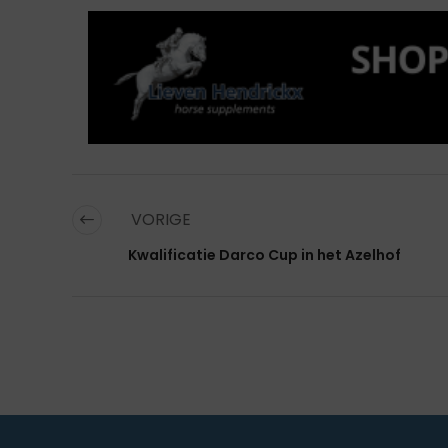
VORIGE
Kwalificatie Darco Cup in het Azelhof