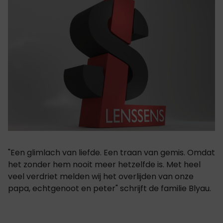
"Een glimlach van liefde. Een traan van gemis. Omdat
het zonder hem nooit meer hetzelfde is. Met heel
veel verdriet melden wij het overlijden van onze
papa, echtgenoot en peter" schrijft de familie Blyau.