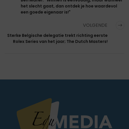
het slecht gaat, dan ontdek je hoe waardevol
een goede eigenaar is!"
VOLGENDE
Sterke Belgische delegatie trekt richting eerste
Rolex Series van het jaar; The Dutch Masters!