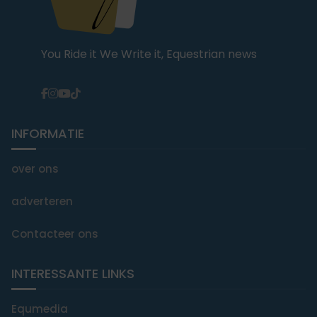
You Ride it We Write it, Equestrian news
INFORMATIE
over ons
adverteren
Contacteer ons
INTERESSANTE LINKS
Equmedia