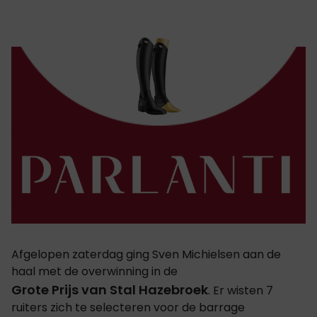
Afgelopen zaterdag ging Sven Michielsen aan de
haal met de overwinning in de
Grote Prijs van Stal Hazebroek
. Er wisten 7
ruiters zich te selecteren voor de barrage