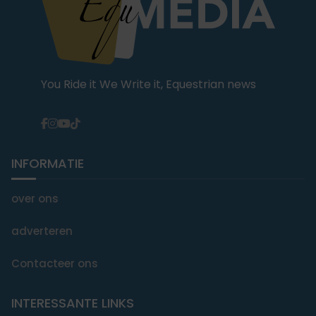
You Ride it We Write it, Equestrian news
INFORMATIE
over ons
adverteren
Contacteer ons
INTERESSANTE LINKS