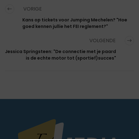
VORIGE
Kans op tickets voor Jumping Mechelen? "Hoe
goed kennen jullie het FEI reglement?"
VOLGENDE
Jessica Springsteen: "De connectie met je paard
is de echte motor tot (sportief)succes"