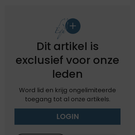
Dit artikel is
exclusief voor onze
leden
Word lid en krijg ongelimiteerde
toegang tot al onze artikels.
LOGIN