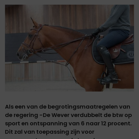
Als een van de begrotingsmaatregelen van
de regering -De Wever verdubbelt de btw op
sport en ontspanning van 6 naar 12 procent.
Dit zal van toepassing zijn voor