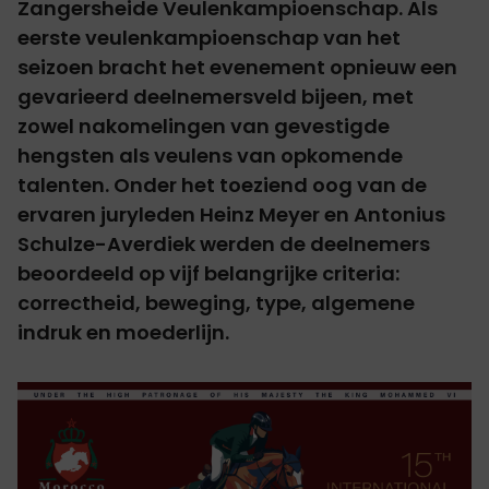
Zangersheide Veulenkampioenschap. Als
eerste veulenkampioenschap van het
seizoen bracht het evenement opnieuw een
gevarieerd deelnemersveld bijeen, met
zowel nakomelingen van gevestigde
hengsten als veulens van opkomende
talenten. Onder het toeziend oog van de
ervaren juryleden Heinz Meyer en Antonius
Schulze-Averdiek werden de deelnemers
beoordeeld op vijf belangrijke criteria:
correctheid, beweging, type, algemene
indruk en moederlijn.