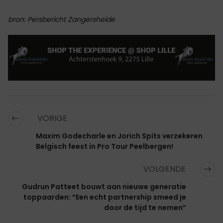
bron: Persbericht Zangersheide
VORIGE
Maxim Godecharle en Jorich Spits verzekeren
Belgisch feest in Pro Tour Peelbergen!
VOLGENDE
Gudrun Patteet bouwt aan nieuwe generatie
toppaarden: “Een echt partnership smeed je
door de tijd te nemen”