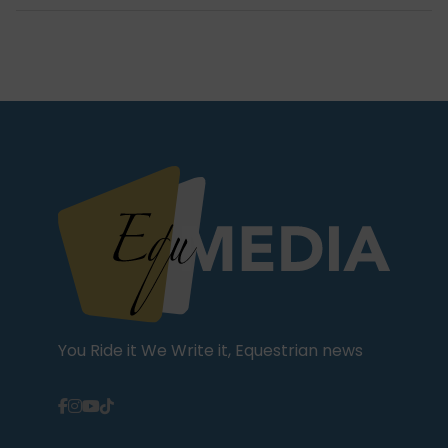
You Ride it We Write it, Equestrian news