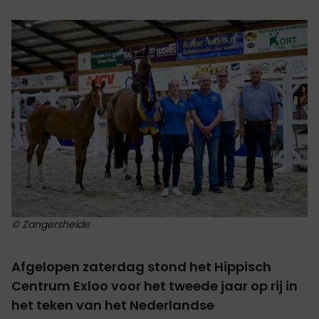
© Zangersheide
Afgelopen zaterdag stond het Hippisch
Centrum Exloo voor het tweede jaar op rij in
het teken van het Nederlandse