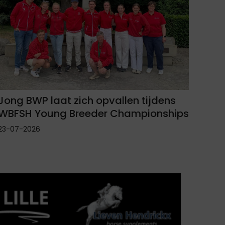
Jong BWP laat zich opvallen tijdens
WBFSH Young Breeder Championships
23-07-2026