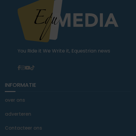
You Ride it We Write it, Equestrian news
INFORMATIE
over ons
adverteren
Contacteer ons