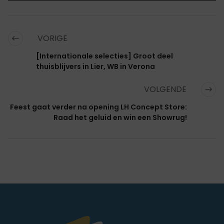
VORIGE
[Internationale selecties] Groot deel
thuisblijvers in Lier, WB in Verona
VOLGENDE
Feest gaat verder na opening LH Concept Store:
Raad het geluid en win een Showrug!