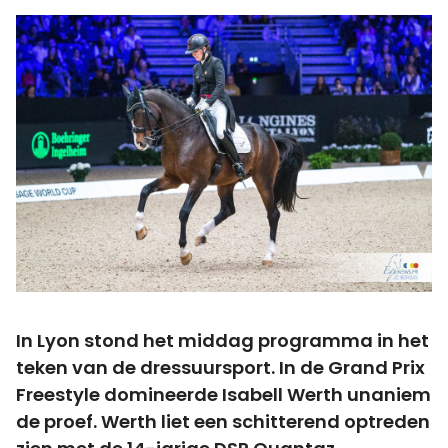
In Lyon stond het middag programma in het
teken van de dressuursport. In de Grand Prix
Freestyle domineerde Isabell Werth unaniem
de proef. Werth liet een schitterend optreden