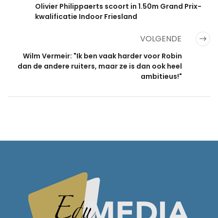
Olivier Philippaerts scoort in 1.50m Grand Prix-
kwalificatie Indoor Friesland
VOLGENDE
Wilm Vermeir: "Ik ben vaak harder voor Robin
dan de andere ruiters, maar ze is dan ook heel
ambitieus!"