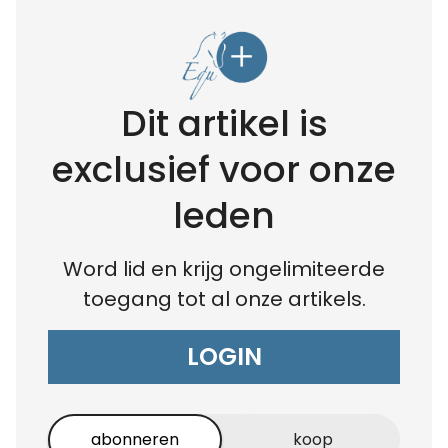
Dit artikel is
exclusief voor onze
leden
Word lid en krijg ongelimiteerde
toegang tot al onze artikels.
LOGIN
abonneren
koop