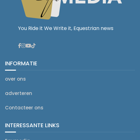
You Ride it We Write it, Equestrian news
INFORMATIE
over ons
adverteren
Contacteer ons
INTERESSANTE LINKS