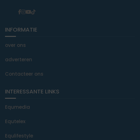
INFORMATIE
over ons
adverteren
Contacteer ons
INTERESSANTE LINKS
Equmedia
Equtelex
Equlifestyle