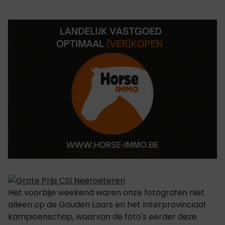
Het voorbije weekend waren onze fotografen niet
alleen op de Gouden Laars en het Interprovinciaal
kampioenschap, waarvan de foto's eerder deze