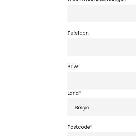
Telefoon
BTW
Land
*
Postcode
*