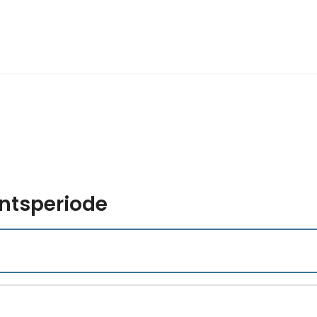
ntsperiode