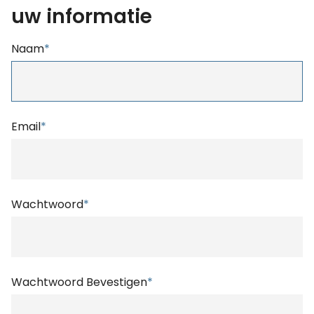
uw informatie
Naam
*
Email
*
Wachtwoord
*
Wachtwoord Bevestigen
*