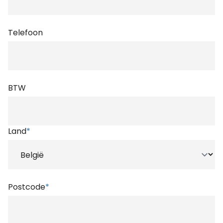
Telefoon
BTW
Land
*
Postcode
*