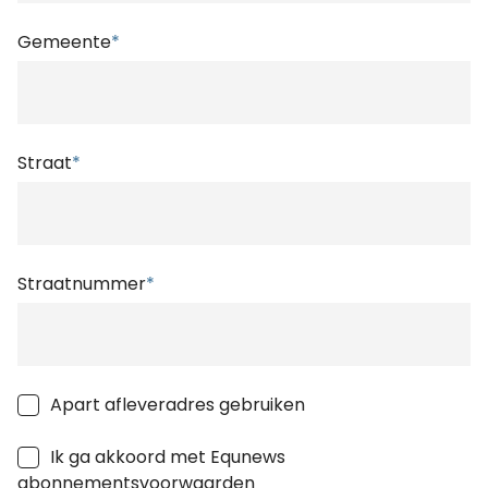
Gemeente
*
Straat
*
Straatnummer
*
Apart afleveradres gebruiken
Ik ga akkoord met Equnews
abonnementsvoorwaarden