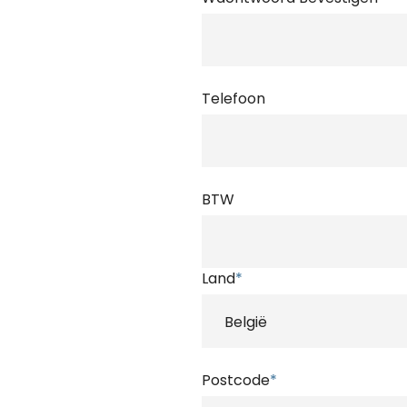
Telefoon
BTW
Land
*
Postcode
*