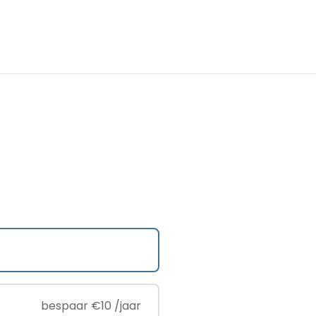
bespaar €10 /jaar