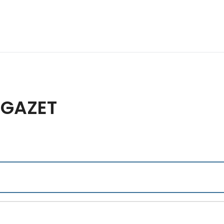
 GAZET