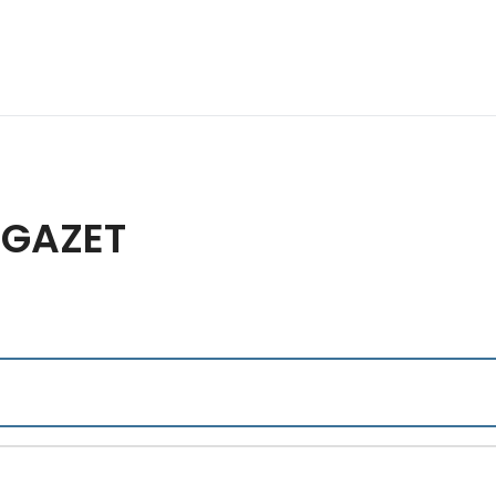
 GAZET