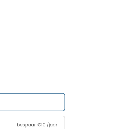
bespaar €10 /jaar