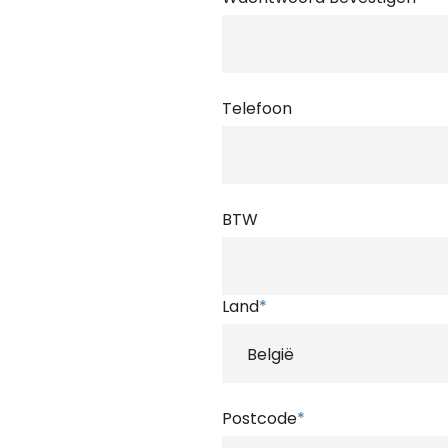
Telefoon
BTW
Land
*
Postcode
*