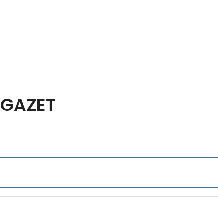
 GAZET