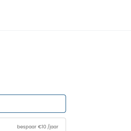
bespaar €10 /jaar