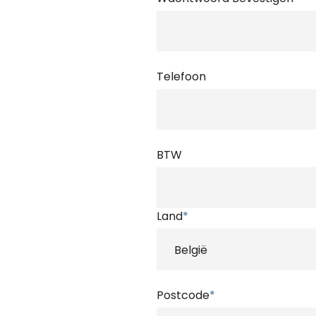
Telefoon
BTW
Land
*
Postcode
*