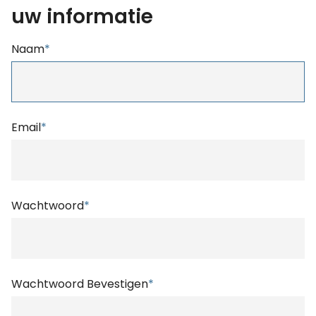
uw informatie
Naam
*
Email
*
Wachtwoord
*
Wachtwoord Bevestigen
*