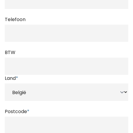
Telefoon
BTW
Land
*
Postcode
*