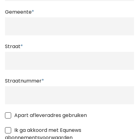
Gemeente
*
Straat
*
Straatnummer
*
Apart afleveradres gebruiken
Ik ga akkoord met Equnews
abonnementsvoorwaarden