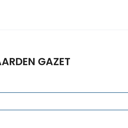
PAARDEN GAZET