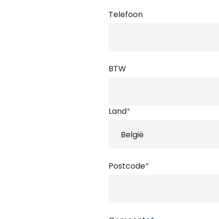
Telefoon
BTW
Land
*
Postcode
*