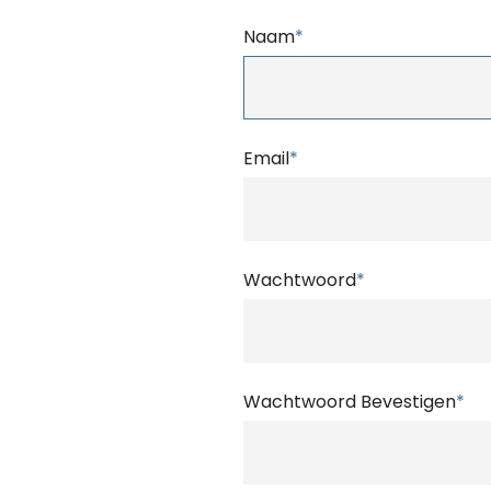
Naam
*
Email
*
Wachtwoord
*
Wachtwoord Bevestigen
*