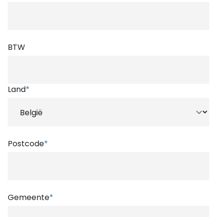
BTW
Land
*
Postcode
*
Gemeente
*