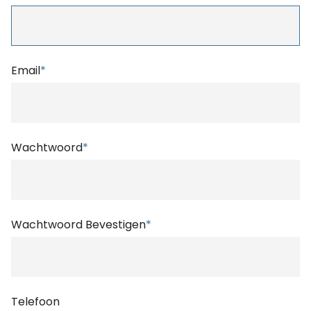
Email
*
Wachtwoord
*
Wachtwoord Bevestigen
*
Telefoon