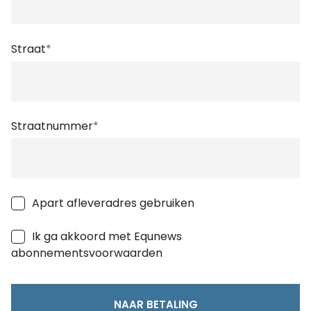
Straat
*
Straatnummer
*
Apart afleveradres gebruiken
Ik ga akkoord met Equnews
abonnementsvoorwaarden
NAAR BETALING