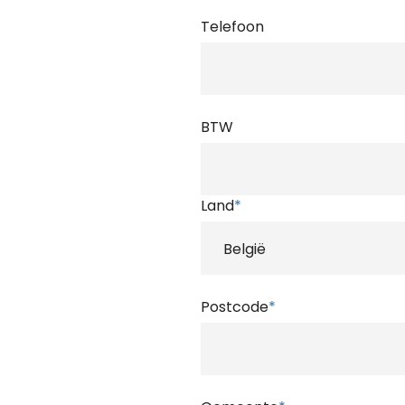
Telefoon
BTW
Land
*
Postcode
*