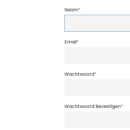
Naam
*
Email
*
Wachtwoord
*
Wachtwoord Bevestigen
*