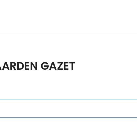
PAARDEN GAZET