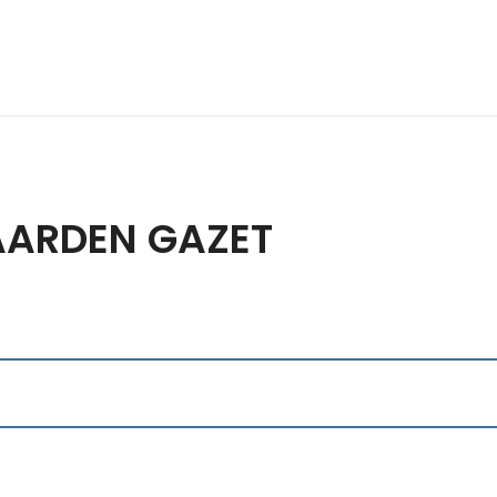
PAARDEN GAZET