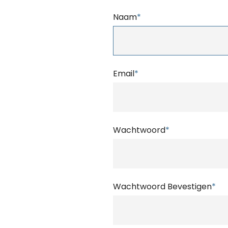
Naam
*
Email
*
Wachtwoord
*
Wachtwoord Bevestigen
*