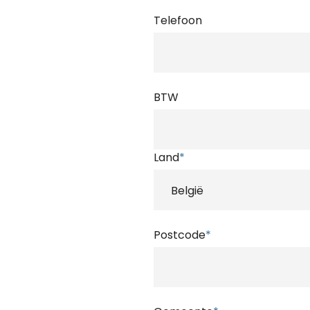
Telefoon
BTW
Land
*
Postcode
*