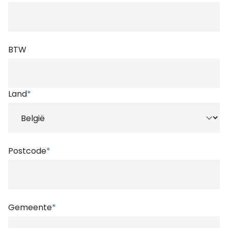
BTW
Land
*
Postcode
*
Gemeente
*