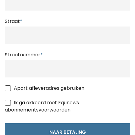
Straat
*
Straatnummer
*
Apart afleveradres gebruiken
Ik ga akkoord met Equnews
abonnementsvoorwaarden
NAAR BETALING