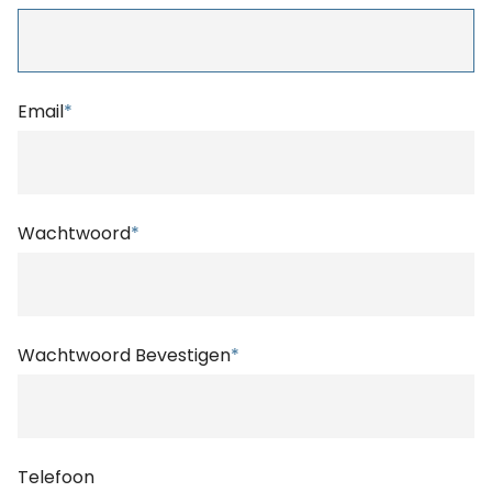
Email
*
Wachtwoord
*
Wachtwoord Bevestigen
*
Telefoon