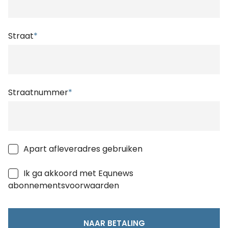
Straat
*
Straatnummer
*
Apart afleveradres gebruiken
Ik ga akkoord met Equnews
abonnementsvoorwaarden
NAAR BETALING