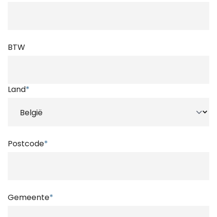
BTW
Land
*
Postcode
*
Gemeente
*