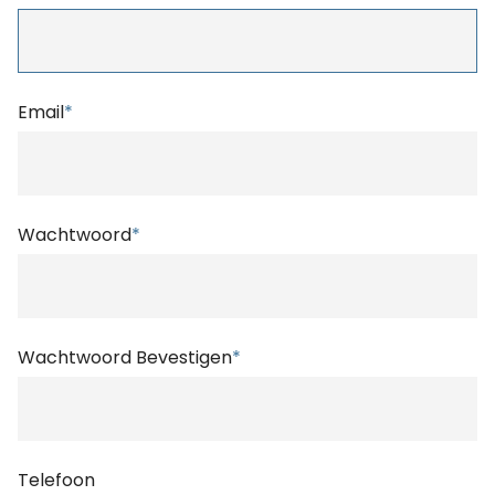
Email
*
Wachtwoord
*
Wachtwoord Bevestigen
*
Telefoon