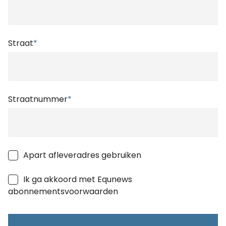
Straat
*
Straatnummer
*
Apart afleveradres gebruiken
Ik ga akkoord met Equnews
abonnementsvoorwaarden