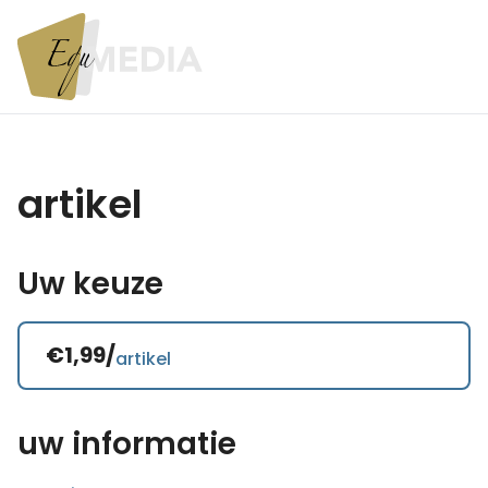
artikel
Uw keuze
€1,99/
artikel
uw informatie