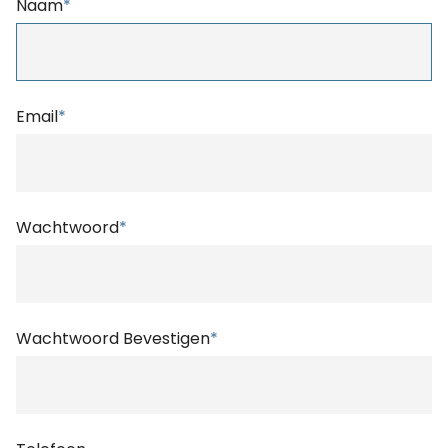
Naam
*
Email
*
Wachtwoord
*
Wachtwoord Bevestigen
*