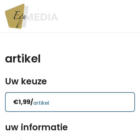
artikel
Uw keuze
€1,99/
artikel
uw informatie