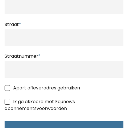
Straat
*
Straatnummer
*
Apart afleveradres gebruiken
Ik ga akkoord met Equnews
abonnementsvoorwaarden