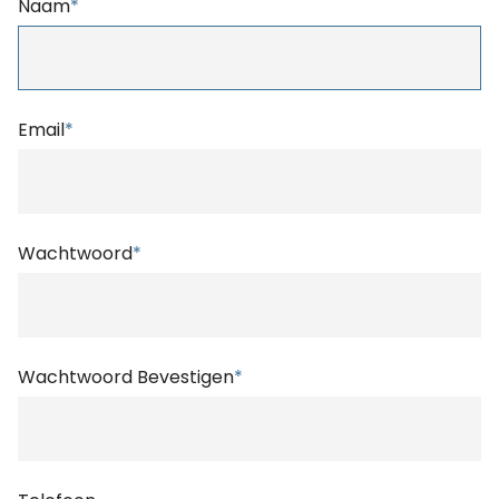
Naam
*
Email
*
Wachtwoord
*
Wachtwoord Bevestigen
*