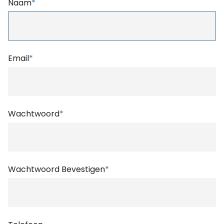
Naam
*
Email
*
Wachtwoord
*
Wachtwoord Bevestigen
*