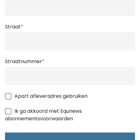
Straat
*
Straatnummer
*
Apart afleveradres gebruiken
Ik ga akkoord met Equnews
abonnementsvoorwaarden