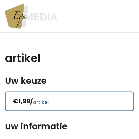
artikel
Uw keuze
€1,99/
artikel
uw informatie